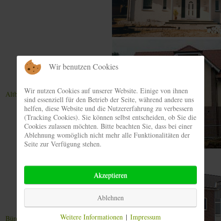
Wir benutzen Cookies
Wir nutzen Cookies auf unserer Website. Einige von ihnen
Altbausanierung
sind essenziell für den Betrieb der Seite, während andere uns
helfen, diese Website und die Nutzererfahrung zu verbessern
(Tracking Cookies). Sie können selbst entscheiden, ob Sie die
Cookies zulassen möchten. Bitte beachten Sie, dass bei einer
Ablehnung womöglich nicht mehr alle Funktionalitäten der
Seite zur Verfügung stehen.
Akzeptieren
Ablehnen
Weitere Informationen
|
Impressum
Bürobau