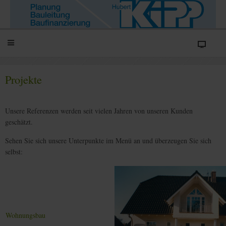
Projekte
Unsere Referenzen werden seit vielen Jahren von unseren Kunden
geschätzt.
Sehen Sie sich unsere Unterpunkte im Menü an und überzeugen Sie sich
selbst:
Wohnungsbau